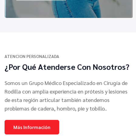
ATENCION PERSONALIZADA
¿Por Qué Atenderse Con Nosotros?
Somos un Grupo Médico Especializado en Cirugía de
Rodilla con amplia experiencia en prótesis y lesiones
de esta región articular también atendemos
problemas de cadera, hombro, pie y tobillo..
Más Información