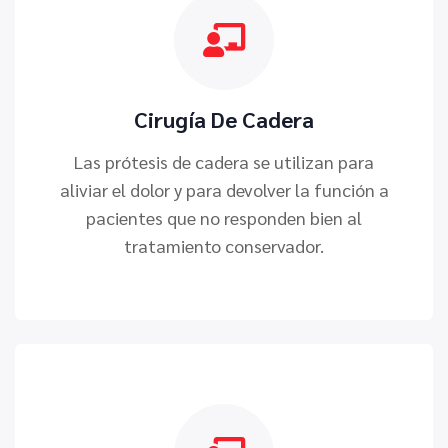
Cirugía De Cadera
Las prótesis de cadera se utilizan para
aliviar el dolor y para devolver la función a
pacientes que no responden bien al
tratamiento conservador.