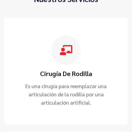
Cirugía De Rodilla
Es una cirugía para reemplazar una
articulación de la rodilla por una
articulación artificial.