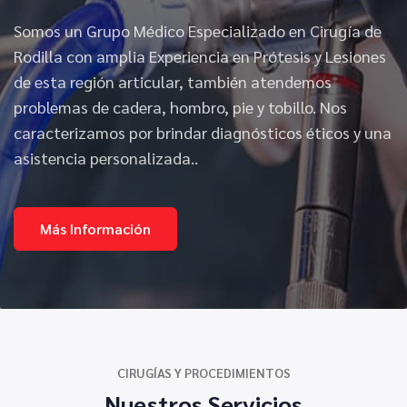
Somos un Grupo Médico Especializado en Cirugía de
Rodilla con amplia Experiencia en Prótesis y Lesiones
de esta región articular, también atendemos
problemas de cadera, hombro, pie y tobillo. Nos
caracterizamos por brindar diagnósticos éticos y una
asistencia personalizada..
Más Información
CIRUGÍAS Y PROCEDIMIENTOS
Nuestros Servicios