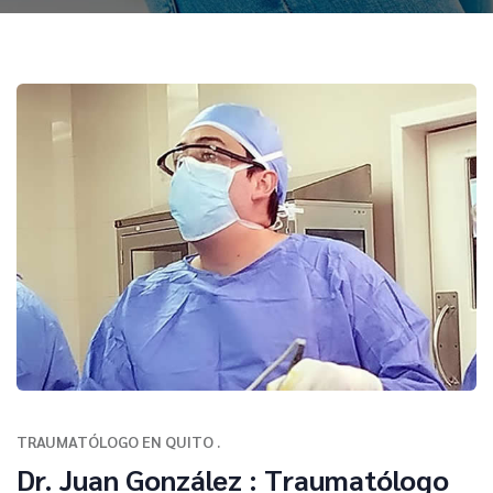
TRAUMATÓLOGO EN QUITO .
Dr. Juan González : Traumatólogo