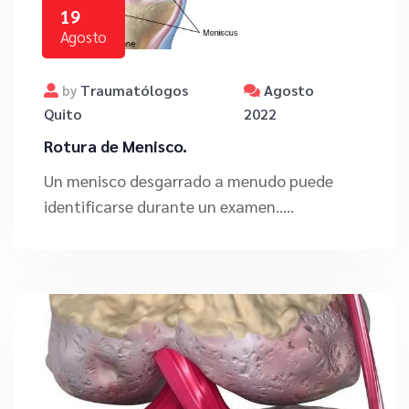
19
Agosto
Traumatólogos
Agosto
by
Quito
2022
Rotura de Menisco.
Un menisco desgarrado a menudo puede
identificarse durante un examen.....