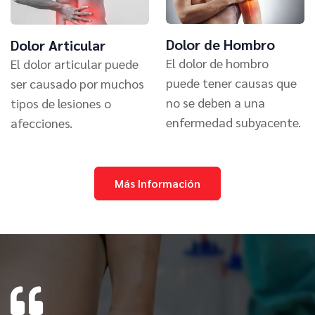
Dolor de Hombro
Dolor Articular
El dolor de hombro
El dolor articular puede
puede tener causas que
ser causado por muchos
no se deben a una
tipos de lesiones o
enfermedad subyacente.
afecciones.
Más Información