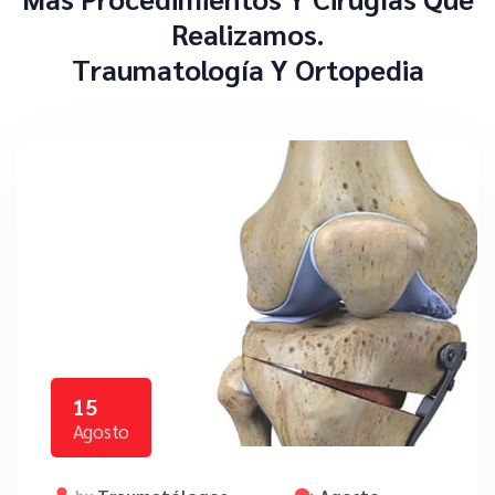
Realizamos.
Traumatología Y Ortopedia
15
Agosto