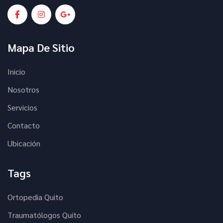
Mapa De Sitio
Inicio
Nosotros
Servicios
Contacto
Ubicación
Tags
Ortopedia Quito
Traumatólogos Quito