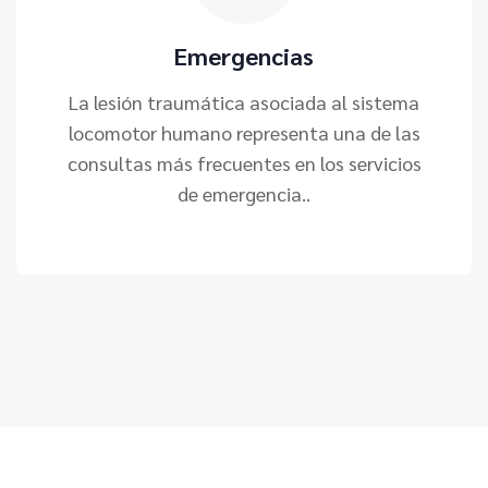
Emergencias
La lesión traumática asociada al sistema
locomotor humano representa una de las
consultas más frecuentes en los servicios
de emergencia..