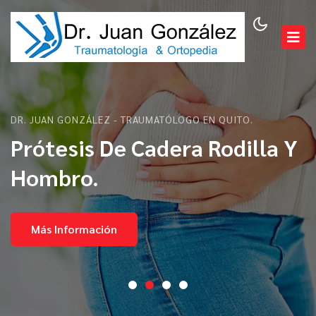
DR. JUAN GONZÁLEZ - TRAUMATÓLOGO EN QUITO.
Prótesis De Cadera Rodilla Y
Hombro.
Más Información