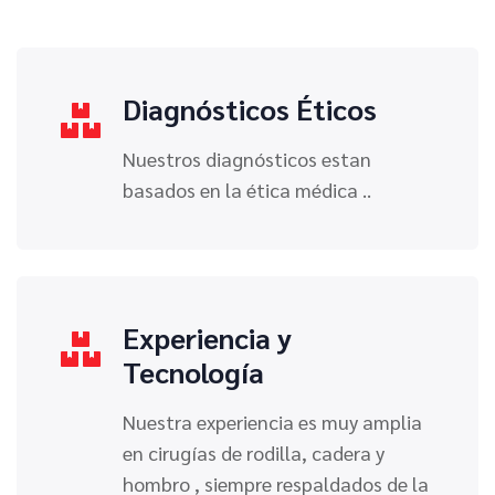
Diagnósticos Éticos
Nuestros diagnósticos estan
basados en la ética médica ..
Experiencia y
Tecnología
Nuestra experiencia es muy amplia
en cirugías de rodilla, cadera y
hombro , siempre respaldados de la