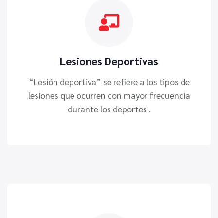
Lesiones Deportivas
“Lesión deportiva” se refiere a los tipos de
lesiones que ocurren con mayor frecuencia
durante los deportes .