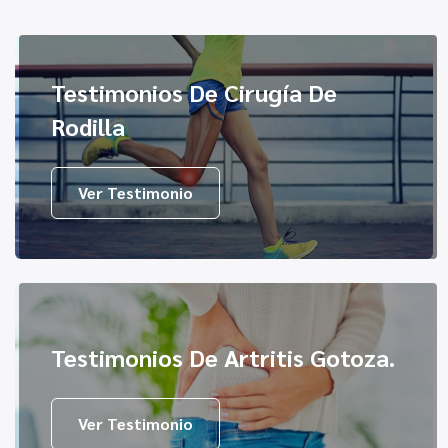
Testimonios De Cirugía De
Rodilla
Ver Testimonio
Testimonios De Artritis Gotoza.
Ver Testimonio