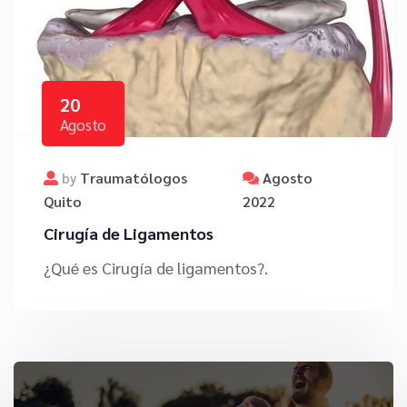
20
Agosto
Traumatólogos
Agosto
by
Quito
2022
Cirugía de Ligamentos
¿Qué es Cirugía de ligamentos?.