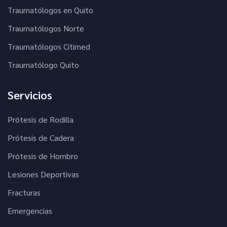
Traumatólogos en Quito
Traumatólogos Norte
Traumatólogos Citimed
Traumatólogo Quito
Servicios
Prótesis de Rodilla
Prótesis de Cadera
Prótesis de Hombro
Lesiones Deportivas
Fracturas
Emergencias