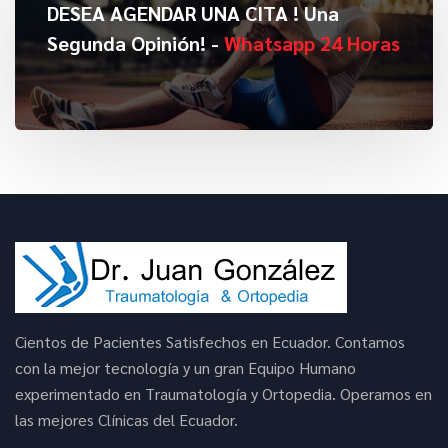
DESEA AGENDAR UNA CITA ! Una
Segunda Opinión! -
Whatsapp 24 Horas
Cientos de Pacientes Satisfechos en Ecuador. Contamos
con la mejor tecnología y un gran Equipo Humano
experimentado en Traumatología y Ortopedia. Operamos en
las mejores Clínicas del Ecuador.