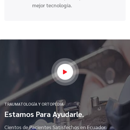
mejor tecnología.
TRAUMATOLOGÍA Y ORTOPEDIA
Estamos Para Ayudarle.
Cientos de Pacientes Satisfechos en Ecuador.