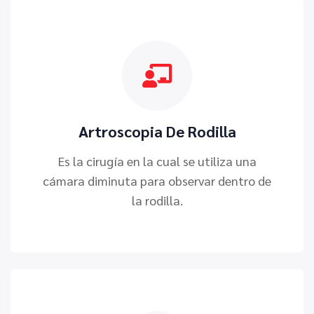
Artroscopia De Rodilla
Es la cirugía en la cual se utiliza una
cámara diminuta para observar dentro de
la rodilla.